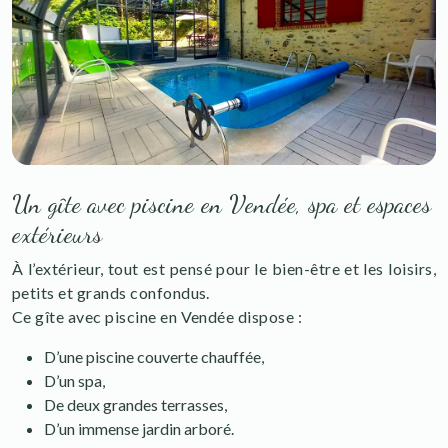
Un gîte avec piscine en Vendée, spa et espaces
extérieurs
À l’extérieur, tout est pensé pour le bien-être et les loisirs,
petits et grands confondus.
Ce gîte avec piscine en Vendée dispose :
D’une piscine couverte chauffée,
D’un spa,
De deux grandes terrasses,
D’un immense jardin arboré.