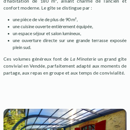
d’habitation de 180 m², alliant charme de l’ancien et
confort moderne. Le gîte se distingue par :
une pièce de vie de plus de 90 m²,
une cuisine ouverte entièrement équipée,
un espace séjour et salon lumineux,
une ouverture directe sur une grande terrasse exposée
plein sud.
Ces volumes généreux font de
La Minoterie
un grand gîte
convivial en Vendée, parfaitement adapté aux moments de
partage, aux repas en groupe et aux temps de convivialité.