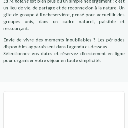
La Minoterie
est bien plus qu’un simple hébergement : c’est
un lieu de vie, de partage et de reconnexion à la nature. Un
gîte de groupe à Rocheservière, pensé pour accueillir des
groupes unis, dans un cadre naturel, paisible et
ressourçant.
Envie de vivre des moments inoubliables ? Les périodes
disponibles apparaissent dans l’agenda ci-dessous.
Sélectionnez vos dates et réservez directement en ligne
pour organiser votre séjour en toute simplicité.