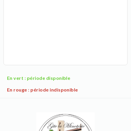
En vert : période disponible
En rouge : période indisponible