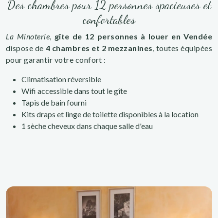
Des chambres pour 12 personnes spacieuses et
confortables
La Minoterie
,
gîte de 12 personnes à louer en Vendée
dispose de
4 chambres et 2 mezzanines
, toutes équipées
pour garantir votre confort :
Climatisation réversible
Wifi accessible dans tout le gîte
Tapis de bain fourni
Kits draps et linge de toilette disponibles à la location
1 sèche cheveux dans chaque salle d'eau