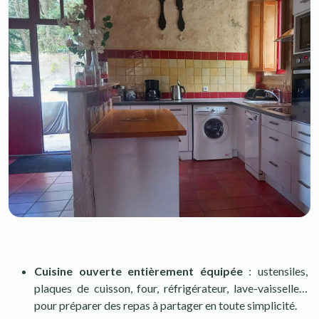
Cuisine ouverte entièrement équipée
: ustensiles,
plaques de cuisson, four, réfrigérateur, lave-vaisselle…
pour préparer des repas à partager en toute simplicité.