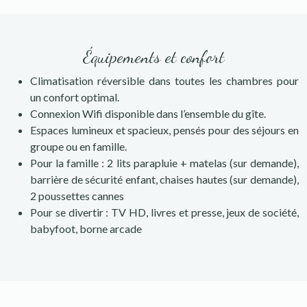
Équipements et confort
Climatisation réversible dans toutes les chambres pour
un confort optimal.
Connexion Wifi disponible dans l’ensemble du gîte.
Espaces lumineux et spacieux, pensés pour des séjours en
groupe ou en famille.
Pour la famille : 2 lits parapluie + matelas (sur demande),
barrière de sécurité enfant, chaises hautes (sur demande),
2 poussettes cannes
Pour se divertir : TV HD, livres et presse, jeux de société,
babyfoot, borne arcade