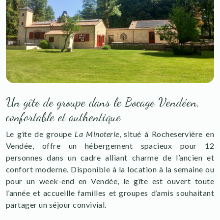
Un gîte de groupe dans le Bocage Vendéen,
confortable et authentique
Le gîte de groupe
La Minoterie
, situé à Rocheservière en
Vendée, offre un hébergement spacieux pour 12
personnes dans un cadre alliant charme de l’ancien et
confort moderne. Disponible à la location à la semaine ou
pour un week-end en Vendée, le gîte est ouvert toute
l’année et accueille familles et groupes d’amis souhaitant
partager un séjour convivial.