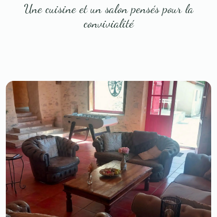
Une cuisine et un salon pensés pour la
convivialité