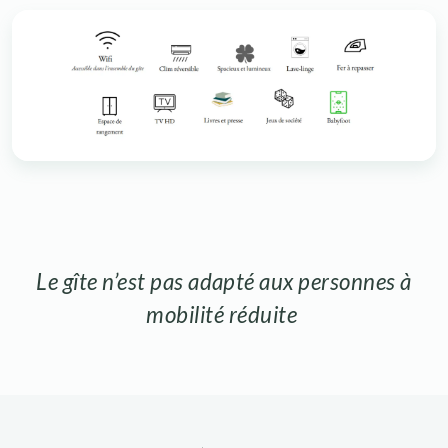
Le gîte n’est pas adapté aux personnes à
mobilité réduite