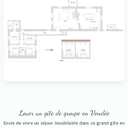
Louer un gîte de groupe en Vendée
Envie de vivre un séjour inoubliable dans ce grand gîte en