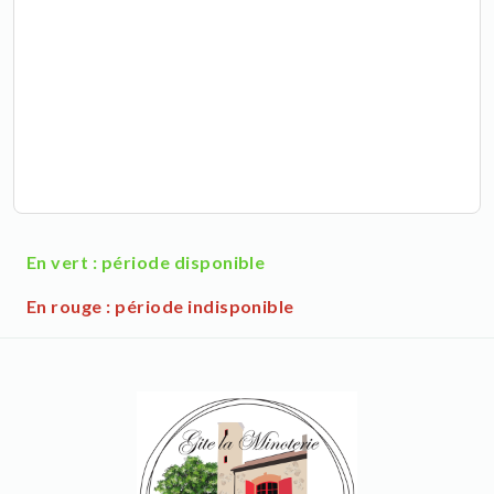
En vert : période disponible
En rouge : période indisponible