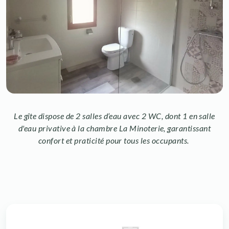
Le gîte dispose de 2 salles d’eau avec 2 WC, dont 1 en salle
d'eau privative à la chambre La Minoterie, garantissant
confort et praticité pour tous les occupants.