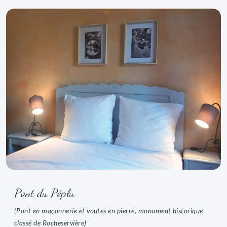
Pont du Péplu
(Pont en maçonnerie et voutes en pierre, monument historique
classé de Rocheservière)