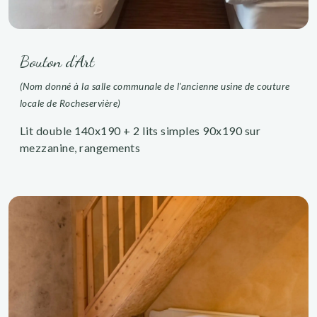
Bouton d’Art
(Nom donné à la salle communale de l'ancienne usine de couture
locale de Rocheservière)
Lit double 140x190 + 2 lits simples 90x190 sur
mezzanine, rangements