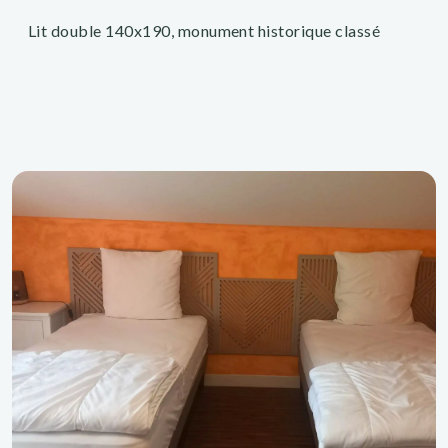
Lit double 140x190, monument historique classé