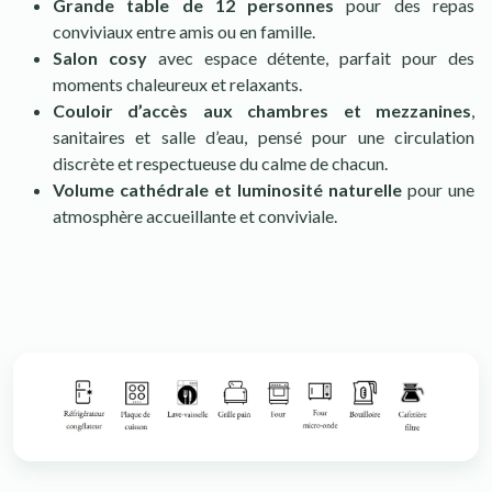
Grande table de 12 personnes
pour des repas
conviviaux entre amis ou en famille.
Salon cosy
avec espace détente, parfait pour des
moments chaleureux et relaxants.
Couloir d’accès aux chambres et mezzanines
,
sanitaires et salle d’eau, pensé pour une circulation
discrète et respectueuse du calme de chacun.
Volume cathédrale et luminosité naturelle
pour une
atmosphère accueillante et conviviale.