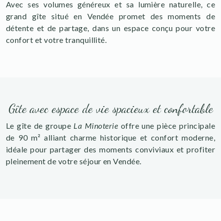
Avec ses volumes généreux et sa lumière naturelle, ce
grand gîte situé en Vendée promet des moments de
détente et de partage, dans un espace conçu pour votre
confort et votre tranquillité.
Gîte avec espace de vie spacieux et confortable
Le gîte de groupe
La Minoterie
offre une pièce principale
de 90 m² alliant charme historique et confort moderne,
idéale pour partager des moments conviviaux et profiter
pleinement de votre séjour en Vendée.