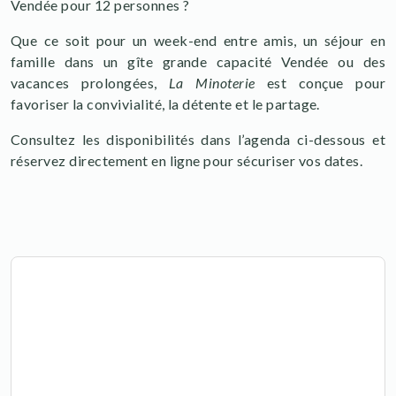
Vendée pour 12 personnes ?
Que ce soit pour un week-end entre amis, un séjour en
famille dans un gîte grande capacité Vendée ou des
vacances prolongées,
La Minoterie
est conçue pour
favoriser la convivialité, la détente et le partage.
Consultez les disponibilités dans l’agenda ci-dessous et
réservez directement en ligne pour sécuriser vos dates.