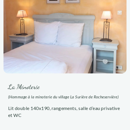
La Minoterie
(Hommage à la minoterie du village La Surière de Rocheservière)
Lit double 140x190, rangements, salle d’eau privative
et WC