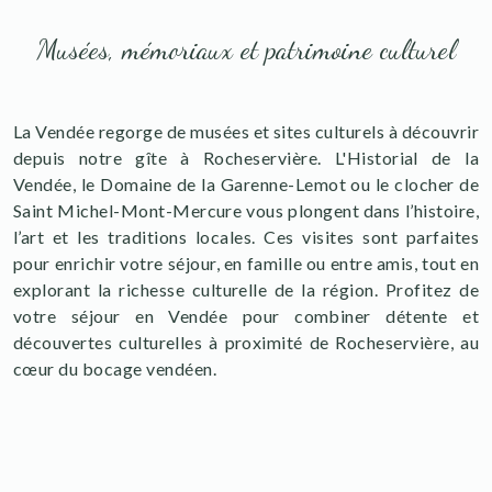
Musées, mémoriaux et patrimoine culturel
La Vendée regorge de musées et sites culturels à découvrir
depuis notre gîte à Rocheservière. L'Historial de la
Vendée, le Domaine de la Garenne-Lemot ou le clocher de
Saint Michel-Mont-Mercure vous plongent dans l’histoire,
l’art et les traditions locales. Ces visites sont parfaites
pour enrichir votre séjour, en famille ou entre amis, tout en
explorant la richesse culturelle de la région. Profitez de
votre séjour en Vendée pour combiner détente et
découvertes culturelles à proximité de Rocheservière, au
cœur du bocage vendéen.