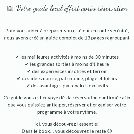
📖 Votre guide local offert après réservation
Pour vous aider à préparer votre séjour en toute sérénité,
nous avons créé un guide complet de 13 pages regroupant
:
✔ les meilleures activités à moins de 30 minutes
✔ les grandes sorties à moins d’1 heure
✔ des expériences insolites et terroir
✔ des idées nature, patrimoine, plage et loisirs
✔ des avantages partenaires exclusifs
Ce guide vous est envoyé dès la réservation confirmée afin
que vous puissiez anticiper, réserver et organiser votre
programme à votre rythme.
Ici, vous découvrez l’essentiel.
Dans le book… vous découvrez le reste 😉