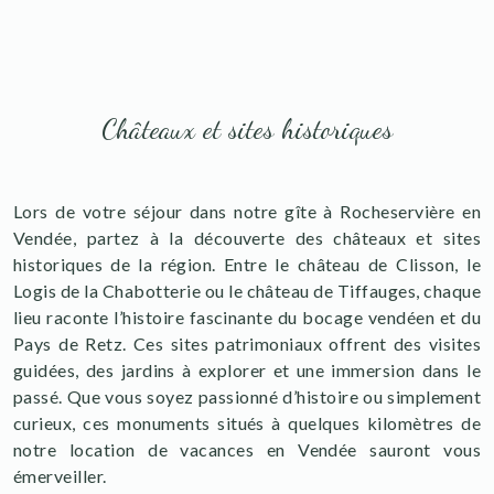
Châteaux et sites historiques
Lors de votre séjour dans notre gîte à Rocheservière en
Vendée, partez à la découverte des châteaux et sites
historiques de la région. Entre le château de Clisson, le
Logis de la Chabotterie ou le château de Tiffauges, chaque
lieu raconte l’histoire fascinante du bocage vendéen et du
Pays de Retz. Ces sites patrimoniaux offrent des visites
guidées, des jardins à explorer et une immersion dans le
passé. Que vous soyez passionné d’histoire ou simplement
curieux, ces monuments situés à quelques kilomètres de
notre location de vacances en Vendée sauront vous
émerveiller.