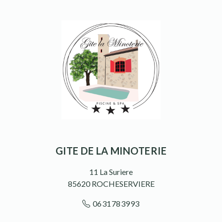
GITE DE LA MINOTERIE
11 La Suriere
85620
ROCHESERVIERE
0631783993