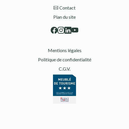
Contact
Plan du site
Mentions légales
Politique de confidentialité
C.G.V.