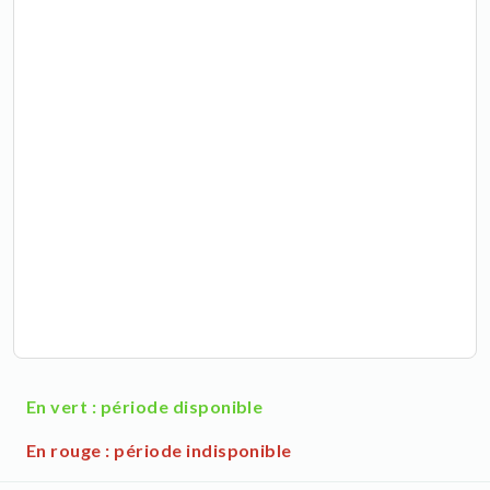
En vert : période disponible
En rouge : période indisponible