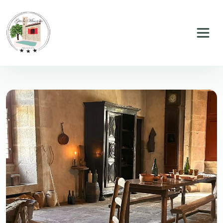
Panneau de gestion des cookies